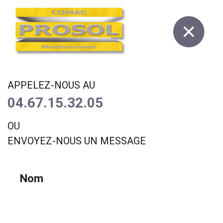
APPELEZ-NOUS AU
04.67.15.32.05
OU
ENVOYEZ-NOUS UN MESSAGE